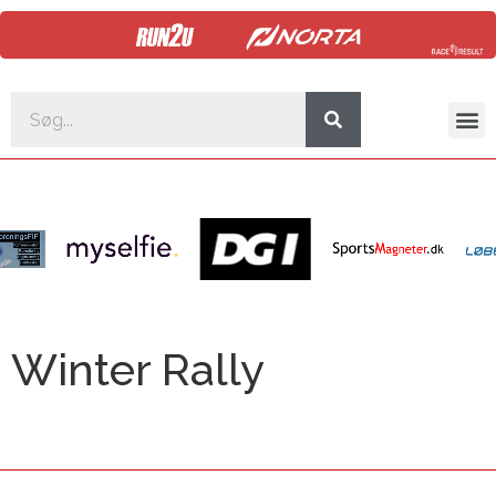
Winter Rally