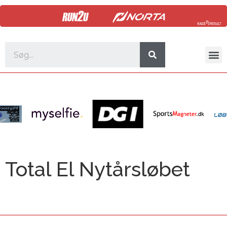
Total El Nytårsløbet