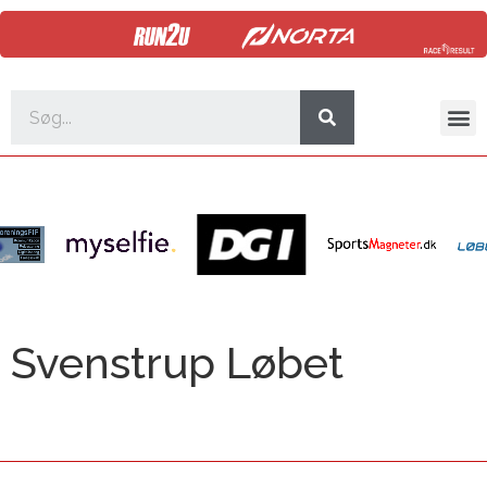
Svenstrup Løbet