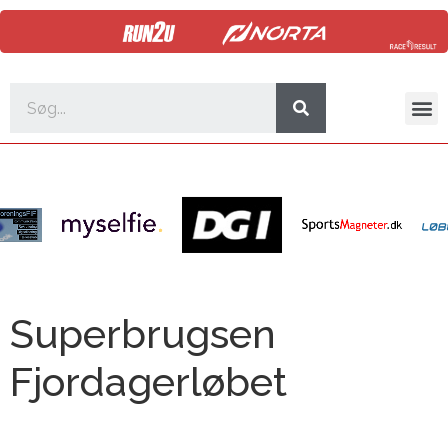
Superbrugsen
Fjordagerløbet