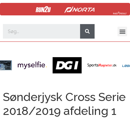
Sønderjysk Cross Serie
2018/2019 afdeling 1