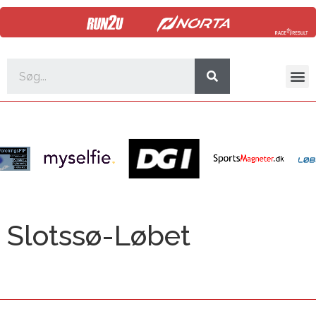
Slotssø-Løbet