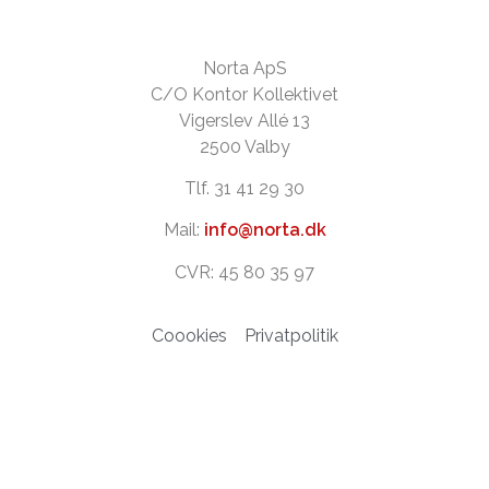
Norta ApS
C/O Kontor Kollektivet
Vigerslev Allé 13
2500 Valby
Tlf. 31 41 29 30
Mail:
info@norta.dk
CVR: 45 80 35 97
Coookies
Privatpolitik