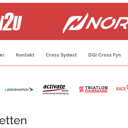
er
Kontakt
Cross Sydøst
DGI Cross Fyn
etten