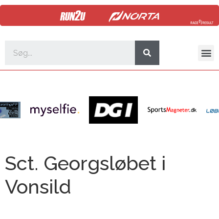
Sct. Georgsløbet i
Vonsild