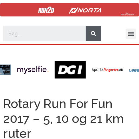
Rotary Run For Fun
2017 – 5, 10 og 21 km
ruter