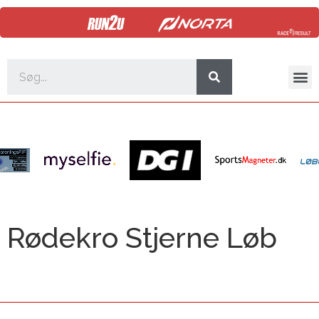
Rødekro Stjerne Løb