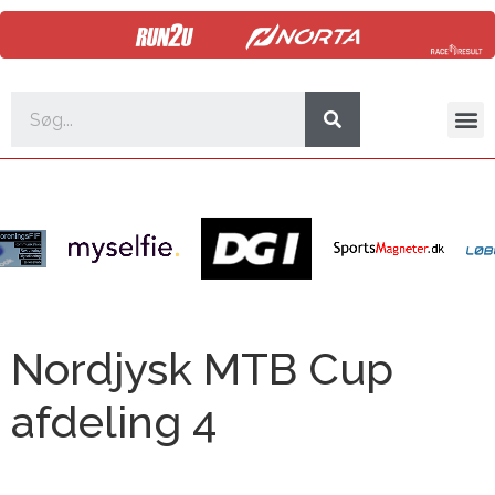
Nordjysk MTB Cup
afdeling 4