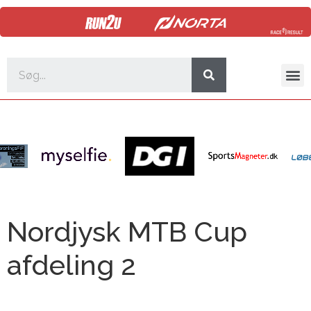
Nordjysk MTB Cup
afdeling 2