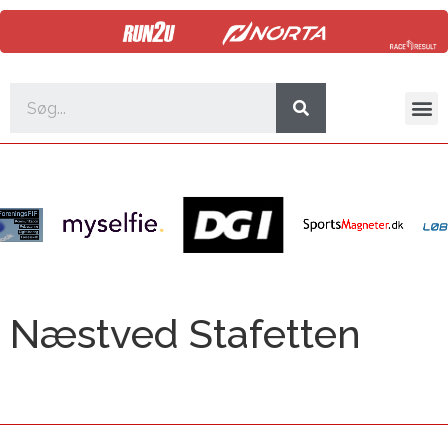
Næstved Stafetten