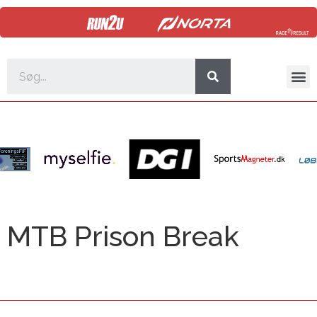
MTB Prison Break