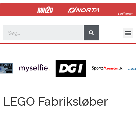
LEGO Fabriksløber