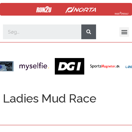
Ladies Mud Race