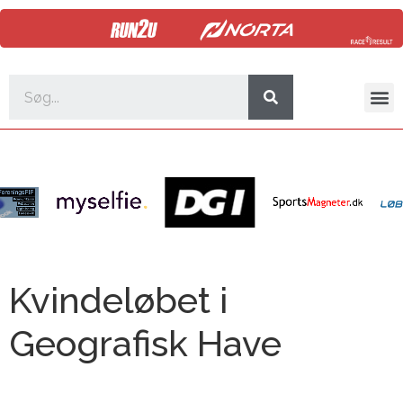
Kvindeløbet i
Geografisk Have