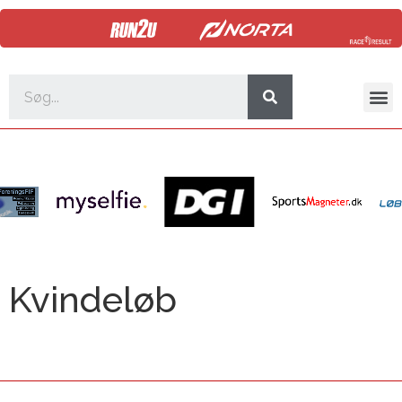
Kvindeløb