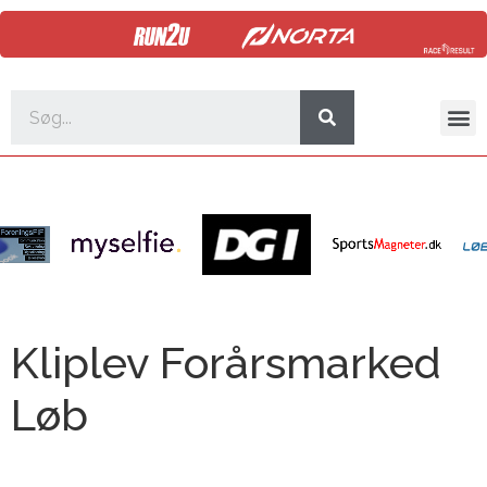
Kliplev Forårsmarked
Løb