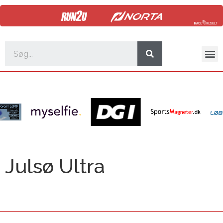
Julsø Ultra