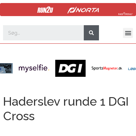
Haderslev runde 1 DGI
Cross