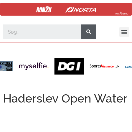
Haderslev Open Water