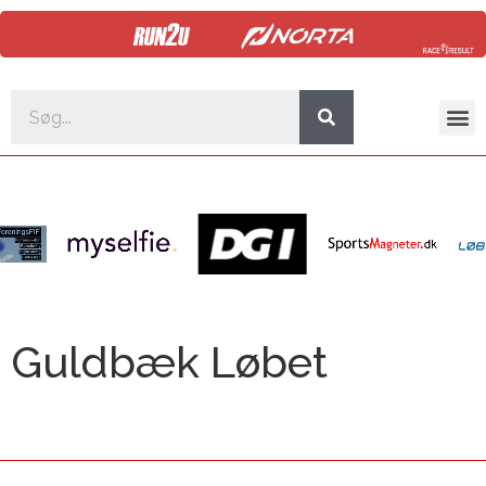
Guldbæk Løbet