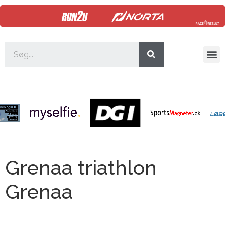
Grenaa triathlon
Grenaa