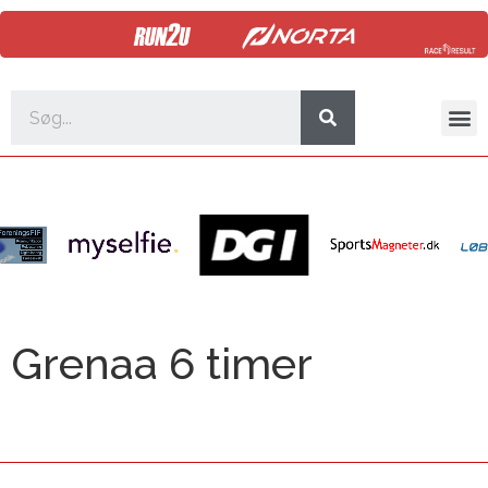
Grenaa 6 timer