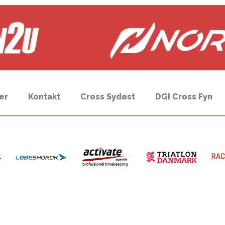
er
Kontakt
Cross Sydøst
DGI Cross Fyn