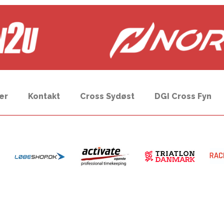
er
Kontakt
Cross Sydøst
DGI Cross Fyn