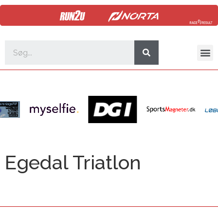
Egedal Triatlon