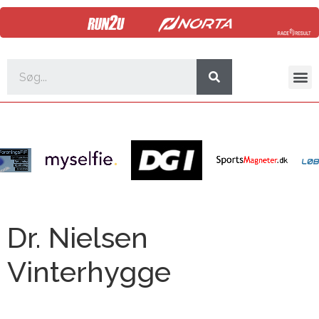
Dr. Nielsen
Vinterhygge