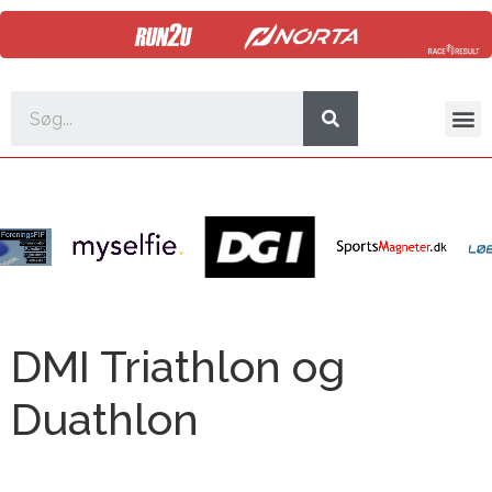
DMI Triathlon og
Duathlon