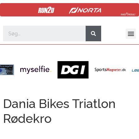
Dania Bikes Triatlon
Rødekro