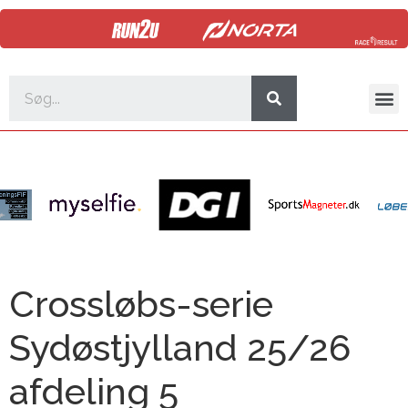
Crossløbs-serie
Sydøstjylland 25/26
afdeling 5