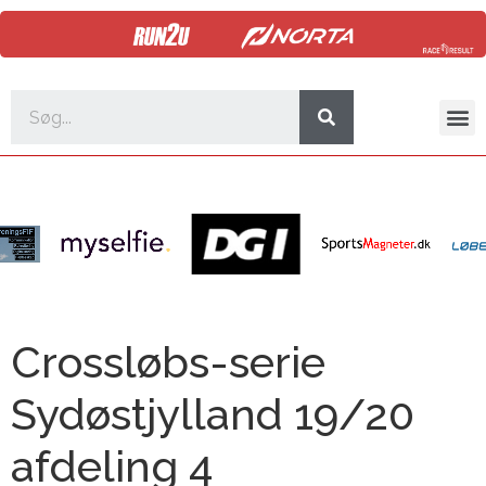
Crossløbs-serie
Sydøstjylland 19/20
afdeling 4