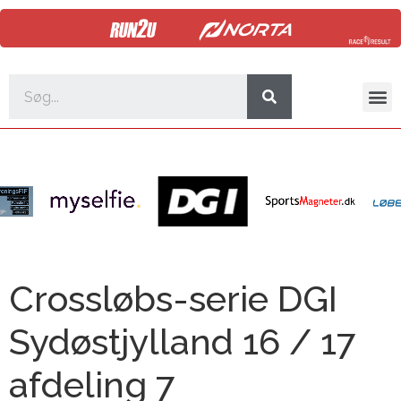
Crossløbs-serie DGI
Sydøstjylland 16 / 17
afdeling 7