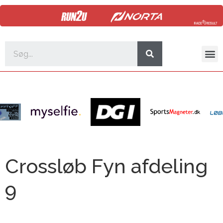
Crossløb Fyn afdeling
9