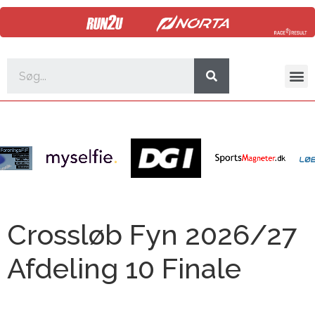
Crossløb Fyn 2026/27
Afdeling 10 Finale