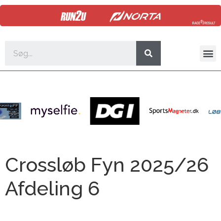
Crossløb Fyn 2025/26
Afdeling 6