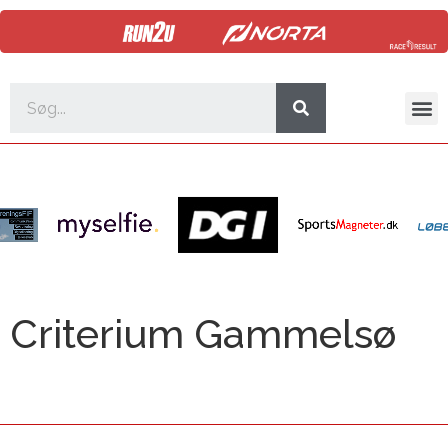
Criterium Gammelsø