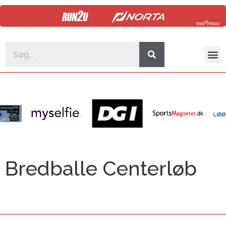
Bredballe Centerløb