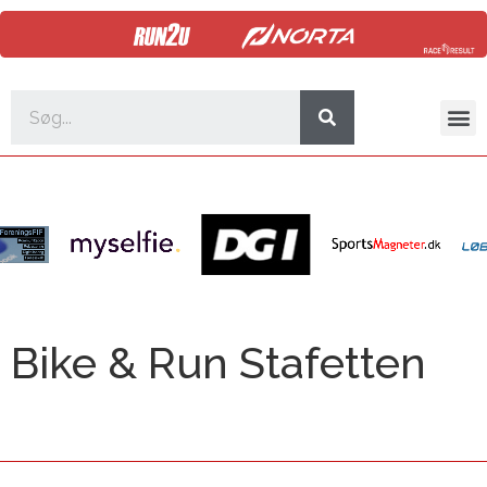
Bike & Run Stafetten