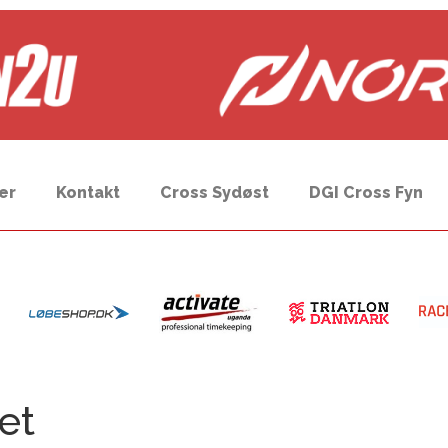
er
Kontakt
Cross Sydøst
DGI Cross Fyn
et