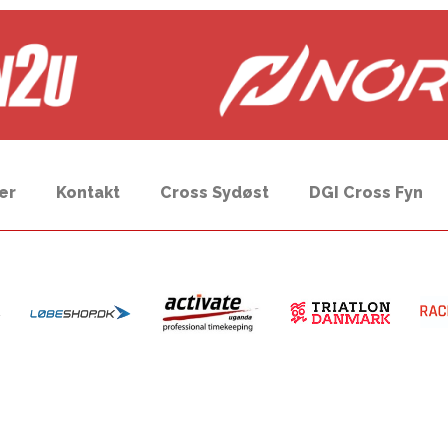
er
Kontakt
Cross Sydøst
DGI Cross Fyn