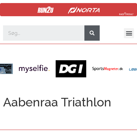
Aabenraa Triathlon