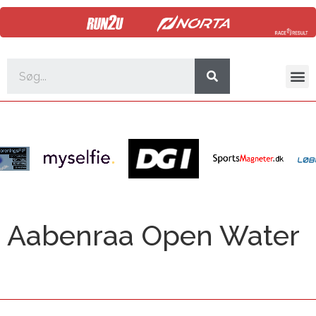
Aabenraa Open Water