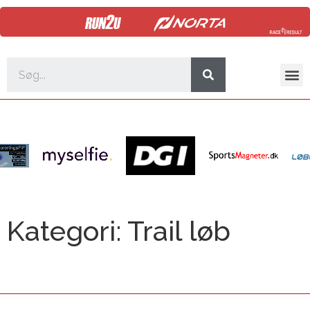
Kategori:
Trail løb