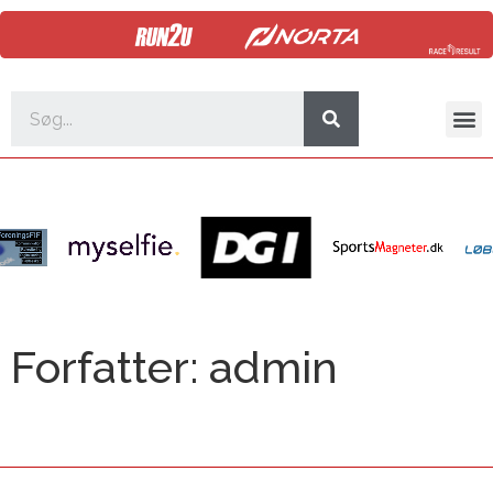
Forfatter:
admin